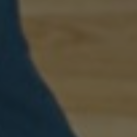
ล้านบาท