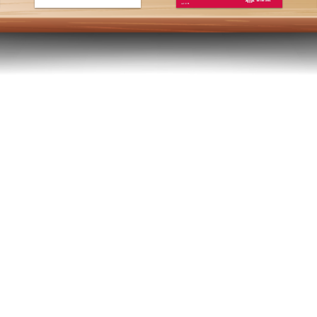
 ที่มีหัวใจของการบริการ ในด้านประกันชีวิต และการวางแผนทางการเงิน 