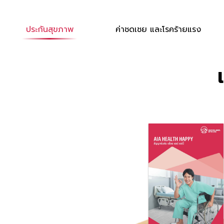
ประกันสุขภาพ
ค่าชดเชย และโรคร้ายแรง