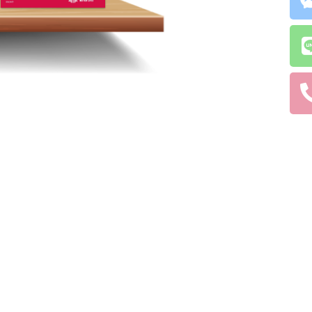
พร้อมที่จะให้บริการลูกค้าอย่างมืออาชีพ