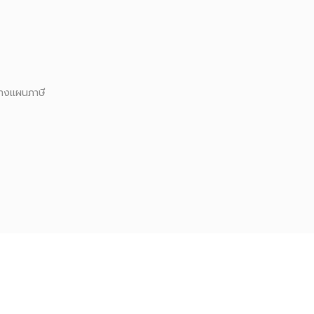
างแผนภาษี