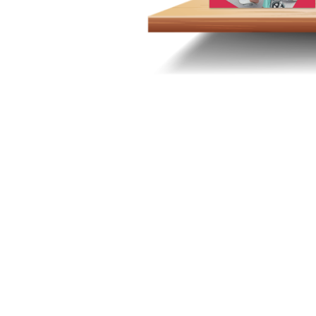
เรามุ่งมั่นที่จะสร้างทีมงานคนรุ่นใหม่