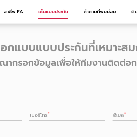
อาชีพ FA
เช็คแบบประกัน
คำถามที่พบบ่อย
ติ
อกแบบแบบประกันที่เหมาะสม
ุณากรอกข้อมูลเพื่อให้ทีมงานติดต่อก
เบอร์โทร
อีเมล